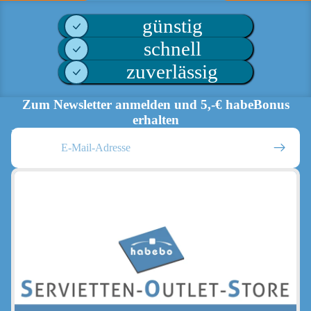
günstig
schnell
zuverlässig
Zum Newsletter anmelden und 5,-€ habeBonus
erhalten
E-Mail