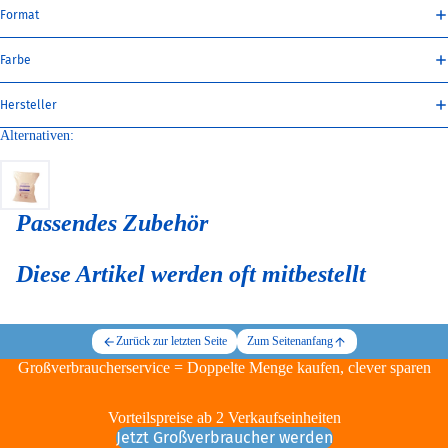
Format
Farbe
Hersteller
Alternativen:
Passendes Zubehör
Diese Artikel werden oft mitbestellt
Zurück zur letzten Seite
Zum Seitenanfang
Großverbraucherservice = Doppelte Menge kaufen, clever sparen
Vorteilspreise ab 2 Verkaufseinheiten
Jetzt Großverbraucher werden