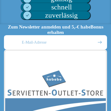
schnell
zuverlässig
Zum Newsletter anmelden und 5,-€ habeBonus
erhalten
E-Mail