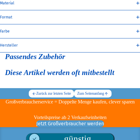
Material
Format
Farbe
Hersteller
Passendes Zubehör
Diese Artikel werden oft mitbestellt
Zurück zur letzten Seite
Zum Seitenanfang
Großverbraucherservice = Doppelte Menge kaufen, clever sparen
Vorteilspreise ab 2 Verkaufseinheiten
Jetzt Großverbraucher werden
günstig